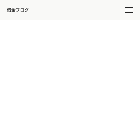
借金ブログ