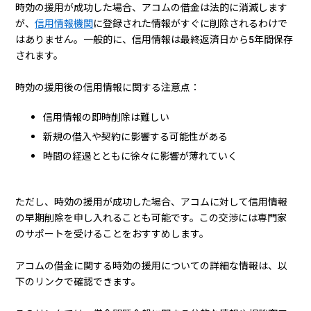
時効の援用が成功した場合、アコムの借金は法的に消滅します
が、
信用情報機関
に登録された情報がすぐに削除されるわけで
はありません。一般的に、信用情報は最終返済日から5年間保存
されます。
時効の援用後の信用情報に関する注意点：
信用情報の即時削除は難しい
新規の借入や契約に影響する可能性がある
時間の経過とともに徐々に影響が薄れていく
ただし、時効の援用が成功した場合、アコムに対して信用情報
の早期削除を申し入れることも可能です。この交渉には専門家
のサポートを受けることをおすすめします。
アコムの借金に関する時効の援用についての詳細な情報は、以
下のリンクで確認できます。