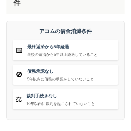
件
アコムの借金消滅条件
最終返済から5年経過
📅
最後の返済から5年以上経過していること
債務承認なし
🚫
5年以内に債務の承認をしていないこと
裁判手続きなし
⚖️
10年以内に裁判を起こされていないこと