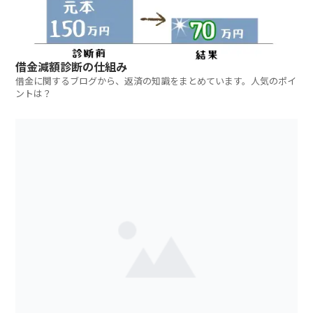
借金減額診断の仕組み
借金に関するブログから、返済の知識をまとめています。人気のポイ
ントは？