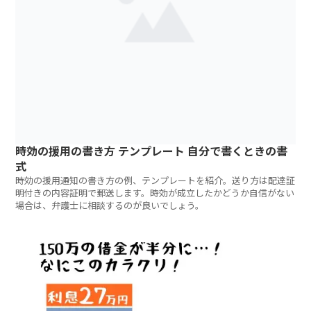
時効の援用の書き方 テンプレート 自分で書くときの書
式
時効の援用通知の書き方の例、テンプレートを紹介。送り方は配達証
明付きの内容証明で郵送します。時効が成立したかどうか自信がない
場合は、弁護士に相談するのが良いでしょう。