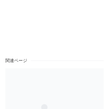
関連ページ