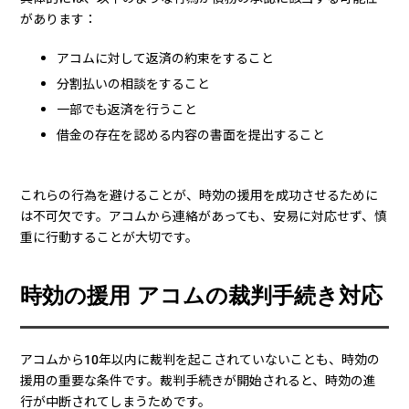
があります：
アコムに対して返済の約束をすること
分割払いの相談をすること
一部でも返済を行うこと
借金の存在を認める内容の書面を提出すること
これらの行為を避けることが、時効の援用を成功させるために
は不可欠です。アコムから連絡があっても、安易に対応せず、慎
重に行動することが大切です。
時効の援用 アコムの裁判手続き対応
アコムから10年以内に裁判を起こされていないことも、時効の
援用の重要な条件です。裁判手続きが開始されると、時効の進
行が中断されてしまうためです。