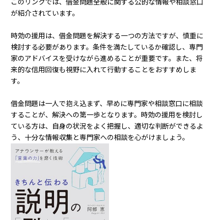
このリンクでは、借金問題全般に関する公的な情報や相談窓口
が紹介されています。
時効の援用は、借金問題を解決する一つの方法ですが、慎重に
検討する必要があります。条件を満たしているか確認し、専門
家のアドバイスを受けながら進めることが重要です。また、将
来的な信用回復も視野に入れて行動することをおすすめしま
す。
借金問題は一人で抱え込まず、早めに専門家や相談窓口に相談
することが、解決への第一歩となります。時効の援用を検討し
ている方は、自身の状況をよく把握し、適切な判断ができるよ
う、十分な情報収集と専門家への相談を心がけましょう。