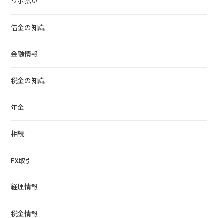
リボ払い
借金の知識
金融情報
税金の知識
年金
相続
FX取引
経理情報
税金情報