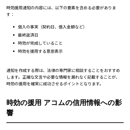
時効援用通知の内容には、以下の要素を含める必要がありま
す：
借入の事実（契約日、借入金額など）
最終返済日
時効が完成していること
時効を援用する意思表示
通知を作成する際は、法律の専門家に相談することをおすすめ
します。正確な文言や必要な情報を漏れなく記載することが、
時効の援用を確実に成功させるポイントとなります。
時効の援用 アコムの信用情報への影
響