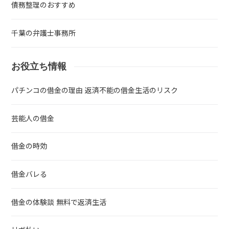
債務整理のおすすめ
千葉の弁護士事務所
お役立ち情報
パチンコの借金の理由 返済不能の借金生活のリスク
芸能人の借金
借金の時効
借金バレる
借金の体験談 無料で返済生活