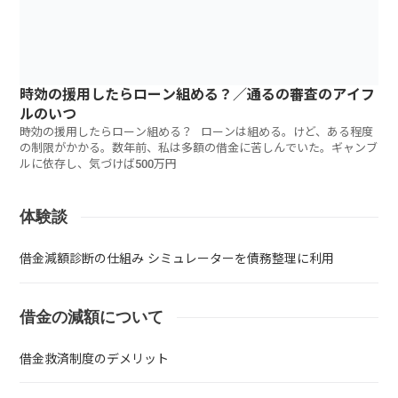
時効の援用したらローン組める？／通るの審査のアイフ
ルのいつ
時効の援用したらローン組める？ ローンは組める。けど、ある程度
の制限がかかる。数年前、私は多額の借金に苦しんでいた。ギャンブ
ルに依存し、気づけば500万円
体験談
借金減額診断の仕組み シミュレーターを債務整理に利用
借金の減額について
借金救済制度のデメリット