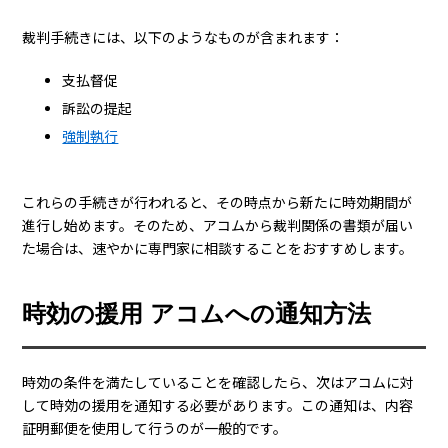
裁判手続きには、以下のようなものが含まれます：
支払督促
訴訟の提起
強制執行
これらの手続きが行われると、その時点から新たに時効期間が
進行し始めます。そのため、アコムから裁判関係の書類が届い
た場合は、速やかに専門家に相談することをおすすめします。
時効の援用 アコムへの通知方法
時効の条件を満たしていることを確認したら、次はアコムに対
して時効の援用を通知する必要があります。この通知は、内容
証明郵便を使用して行うのが一般的です。